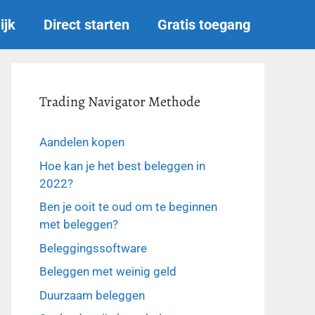
ijk
Direct starten
Gratis toegang
Trading Navigator Methode
Aandelen kopen
Hoe kan je het best beleggen in
2022?
Ben je ooit te oud om te beginnen
met beleggen?
Beleggingssoftware
Beleggen met weinig geld
Duurzaam beleggen