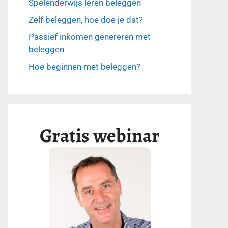
Spelenderwijs leren beleggen
Zelf beleggen, hoe doe je dat?
Passief inkomen genereren met
beleggen
Hoe beginnen met beleggen?
Gratis webinar