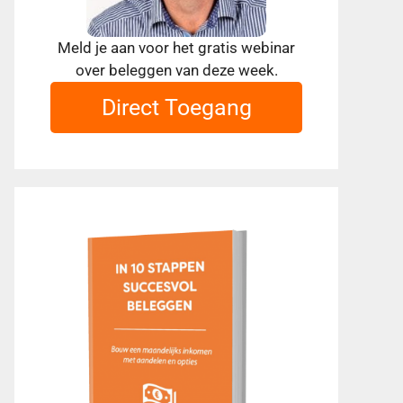
Meld je aan voor het gratis webinar
over beleggen van deze week.
Direct Toegang