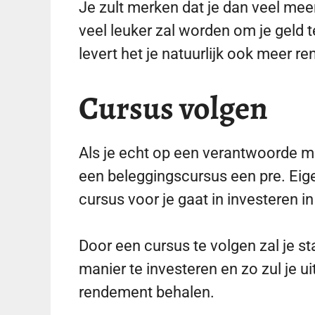
Je zult merken dat je dan veel meer
veel leuker zal worden om je geld t
levert het je natuurlijk ook meer r
Cursus volgen
Als je echt op een verantwoorde ma
een beleggingscursus een pre. Eige
cursus voor je gaat in investeren i
Door een cursus te volgen zal je s
manier te investeren en zo zul je u
rendement behalen.