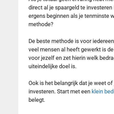
direct al je spaargeld te investeren
ergens beginnen als je tenminste w
methode?
De beste methode is voor iederee
veel mensen al heeft gewerkt is d
voor jezelf en zet hierin welk bedra
uiteindelijke doel is.
Ook is het belangrijk dat je weet of
investeren. Start met een
klein bed
belegt.