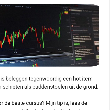
n is beleggen tegenwoordig een hot item
 schieten als paddenstoelen uit de grond.
 de beste cursus? Mijn tip is, lees de