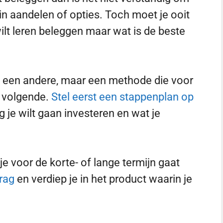
 in aandelen of opties. Toch moet je ooit
ilt leren beleggen maar wat is de beste
n een andere, maar een methode die voor
e volgende.
Stel eerst een stappenplan op
g je wilt gaan investeren en wat je
 je voor de korte- of lange termijn gaat
rag
en verdiep je in het product waarin je