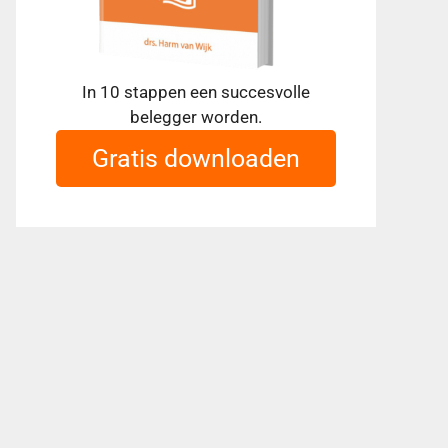
In 10 stappen een succesvolle
belegger worden.
Gratis downloaden