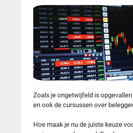
Zoals je ongetwijfeld is opgevalle
en ook de cursussen over beleggen
Hoe maak je nu de juiste keuze voor