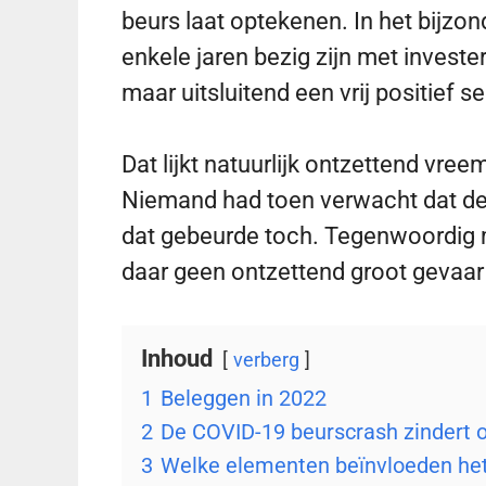
beurs laat optekenen. In het bijzon
enkele jaren bezig zijn met invester
maar uitsluitend een vrij positief
Dat lijkt natuurlijk ontzettend vr
Niemand had toen verwacht dat de 
dat gebeurde toch. Tegenwoordig 
daar geen ontzettend groot gevaar 
Inhoud
verberg
1
Beleggen in 2022
2
De COVID-19 beurscrash zindert 
3
Welke elementen beïnvloeden het