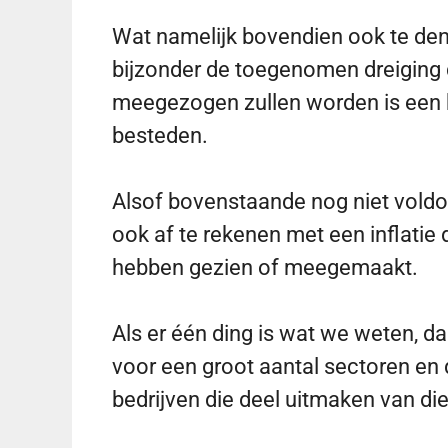
Wat namelijk bovendien ook te denk
bijzonder de toegenomen dreiging d
meegezogen zullen worden is een 
besteden.
Alsof bovenstaande nog niet voldoe
ook af te rekenen met een inflatie 
hebben gezien of meegemaakt.
Als er één ding is wat we weten, dan
voor een groot aantal sectoren en
bedrijven die deel uitmaken van di