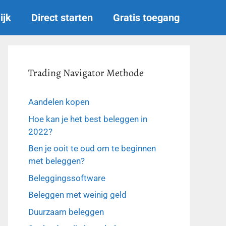
ijk
Direct starten
Gratis toegang
Trading Navigator Methode
Aandelen kopen
Hoe kan je het best beleggen in
2022?
Ben je ooit te oud om te beginnen
met beleggen?
Beleggingssoftware
Beleggen met weinig geld
Duurzaam beleggen