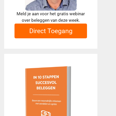
Meld je aan voor het gratis webinar
over beleggen van deze week.
Direct Toegang