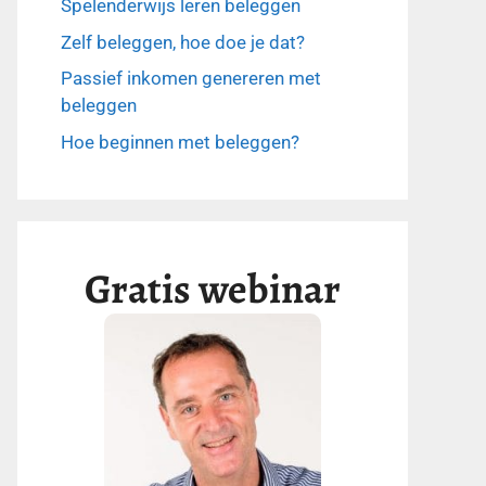
Spelenderwijs leren beleggen
Zelf beleggen, hoe doe je dat?
Passief inkomen genereren met
beleggen
Hoe beginnen met beleggen?
Gratis webinar