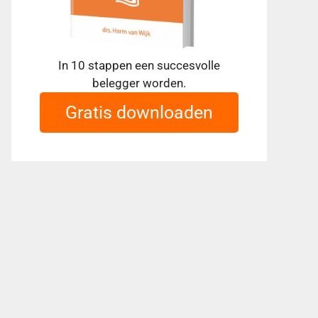
In 10 stappen een succesvolle
belegger worden.
Gratis downloaden