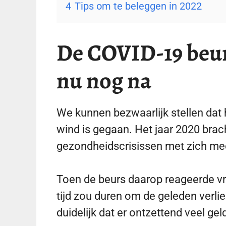
4
Tips om te beleggen in 2022
De COVID-19 beur
nu nog na
We kunnen bezwaarlijk stellen dat 
wind is gegaan. Het jaar 2020 brac
gezondheidscrisissen met zich mee
Toen de beurs daarop reageerde vr
tijd zou duren om de geleden verlie
duidelijk dat er ontzettend veel gel