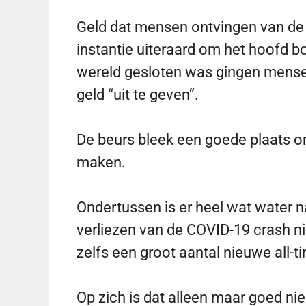
Geld dat mensen ontvingen van de 
instantie uiteraard om het hoofd 
wereld gesloten was gingen mens
geld “uit te geven”.
De beurs bleek een goede plaats 
maken.
Ondertussen is er heel wat water n
verliezen van de COVID-19 crash n
zelfs een groot aantal nieuwe all-t
Op zich is dat alleen maar goed ni